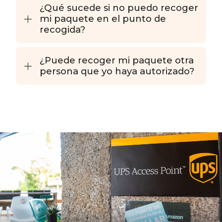
¿Qué sucede si no puedo recoger
mi paquete en el punto de
recogida?
¿Puede recoger mi paquete otra
persona que yo haya autorizado?