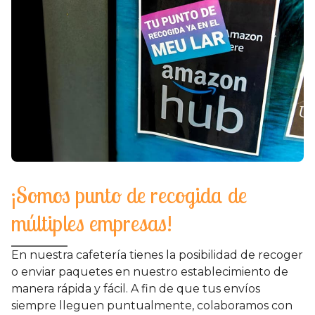
¡Somos punto de recogida de
múltiples empresas!
En nuestra cafetería tienes la posibilidad de recoger
o enviar paquetes en nuestro establecimiento de
manera rápida y fácil. A fin de que tus envíos
siempre lleguen puntualmente, colaboramos con