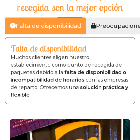
recogida son la mejor opción
Falta de disponibilidad
Preocupacione
Falta de disponibilidad
Muchos clientes eligen nuestro
establecimiento como punto de recogida de
paquetes debido a la
falta de disponibilidad o
incompatibilidad de horarios
con las empresas
de reparto. Ofrecemos una
solución práctica y
flexible
.