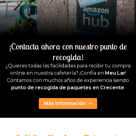
¡Contacta ahora con nuestro punto de
recogida!
¿Quieres todas las facilidades para recibir tu compra
online en nuestra cafetería? ¡Confía en
Meu Lar
!
Contamos con muchos años de experiencia siendo
punto de recogida de paquetes en Crecente
.
Más información