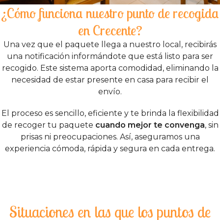
¿Cómo funciona nuestro punto de recogida
en Crecente?
Una vez que el paquete llega a nuestro local, recibirás
una notificación informándote que está listo para ser
recogido. Este sistema aporta comodidad, eliminando la
necesidad de estar presente en casa para recibir el
envío.
El proceso es sencillo, eficiente y te brinda la flexibilidad
de recoger tu paquete
cuando mejor te convenga
, sin
prisas ni preocupaciones. Así, aseguramos una
experiencia cómoda, rápida y segura en cada entrega.
Situaciones en las que los puntos de