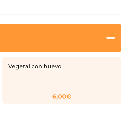
Vegetal con huevo
6,00€