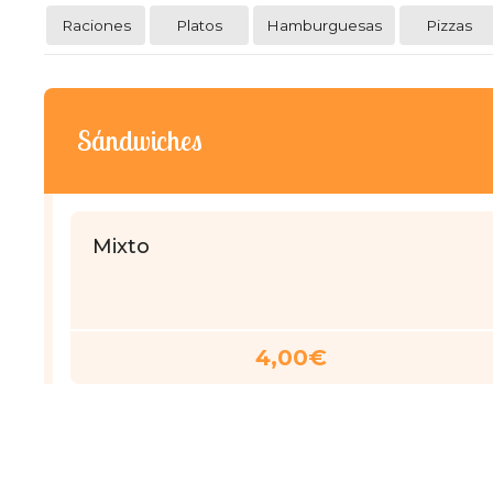
Raciones
Platos
Hamburguesas
Pizzas
Sándwiches
Mixto
4,00€